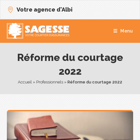
Votre agence d'Albi
Menu
Réforme du courtage
2022
Accueil
 » 
Professionnels
 » 
Réforme du courtage 2022