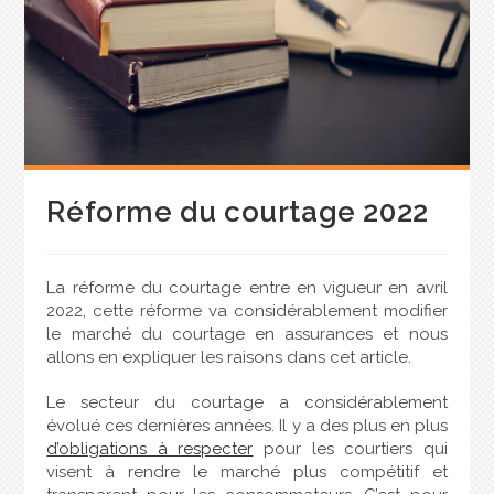
Réforme du courtage 2022
La réforme du courtage entre en vigueur en avril
2022, cette réforme va considérablement modifier
le marché du courtage en assurances et nous
allons en expliquer les raisons dans cet article.
Le secteur du courtage a considérablement
évolué ces dernières années. Il y a des plus en plus
d’obligations à respecter
pour les courtiers qui
visent à rendre le marché plus compétitif et